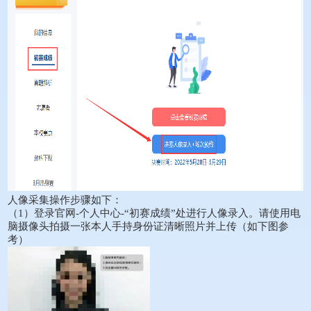
人像采集操作步骤如下：
（1）登录官网-个人中心-“初赛成绩”处进行人像录入。请使用电
脑摄像头拍摄一张本人手持身份证清晰照片并上传（如下图参
考）