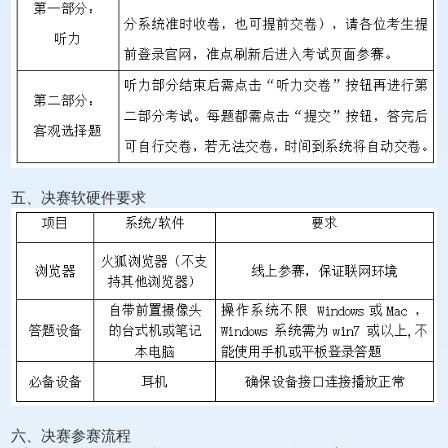
五、决赛软硬件要求
六、决赛参赛流程