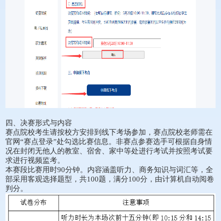
四、决赛形式与内容
赛点院校考生请按校方安排到线下考场参加，赛点院校老师需在
官网“赛点登录”处勾选比赛信息。非赛点参赛选手可根据自身情
况在封闭无他人的教室、宿舍、家中等处进行考试并按照考试要
求进行视频监考。
本赛段比赛用时90分钟。内容涵盖听力、商务知识与词汇等，全
部采用客观选择题型，共100题，满分100分，由计算机自动阅卷
判分。