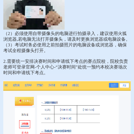
（2）必须使用自带摄像头的电脑进行拍摄录入，建议使用火狐
浏览器,若电脑无法打开摄像头，请及时更换浏览器或电脑设备。
（3）考试时务必使用之前拍摄照片的电脑设备或浏览器，确保
考试全程摄像头打开。
2.需要统一安排决赛时间和申请线下考点的赛点院校，院校负责
老师可登录官网-个人中心-“决赛时间”处统一预约本校决赛场次
时间和申请线下考点。