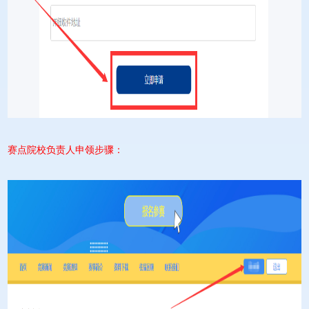
赛点院校负责人申领步骤：