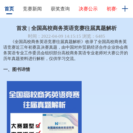
首页
竞赛新闻
获奖查询
决赛公示
初赛公示
首发 | 全国高校商务英语竞赛往届真题解析
时间：2022-04-09 14:15:15 浏览：6485
《全国高校商务英语竞赛往届真题解析》收录了全国高校商务英
语竞赛近三年初赛及决赛真题，由中国对外贸易经济合作企业协会商
务英语专业工作委员会组织部分高校商务英语专业老师对大赛公开的
历年真题资料进行解析，仅供学习交流。
一、图书详情