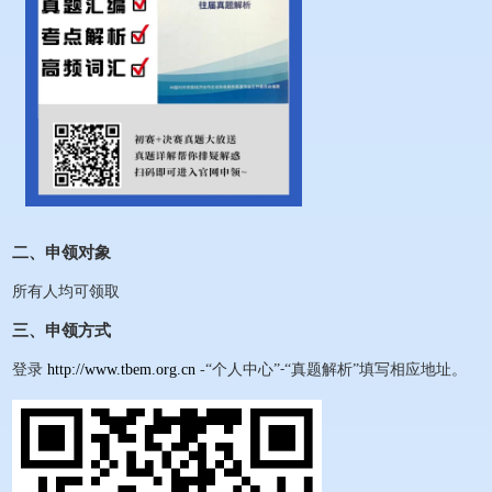
二、申领对象
所有人均可领取
三、申领方式
登录
http://www.tbem.org.cn
-“个人中心”
“真题解析”填写相应地址。
-